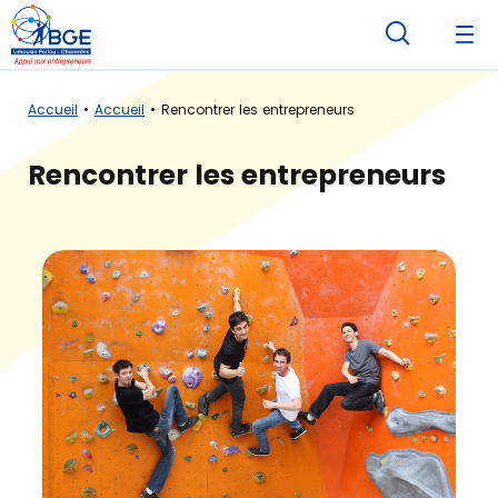
Accueil
Accueil
Rencontrer les entrepreneurs
Rencontrer les entrepreneurs