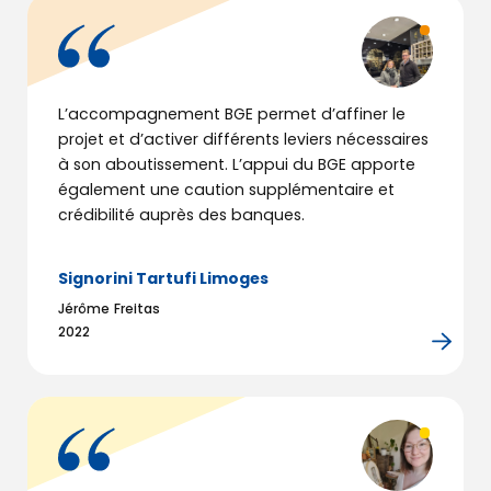
L’accompagnement BGE permet d’affiner le
projet et d’activer différents leviers nécessaires
à son aboutissement. L’appui du BGE apporte
également une caution supplémentaire et
crédibilité auprès des banques.
Signorini Tartufi Limoges
Jérôme Freitas
2022