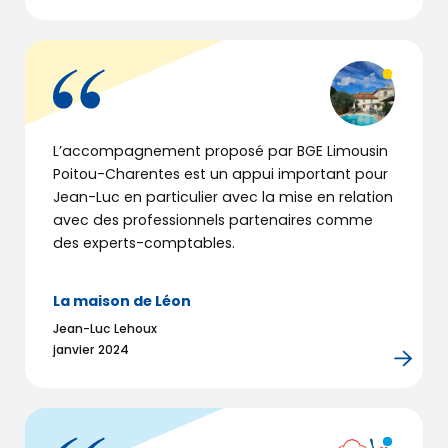
L’accompagnement proposé par BGE Limousin
Poitou-Charentes est un appui important pour
Jean-Luc en particulier avec la mise en relation
avec des professionnels partenaires comme
des experts-comptables.
La maison de Léon
Jean-Luc Lehoux
janvier 2024