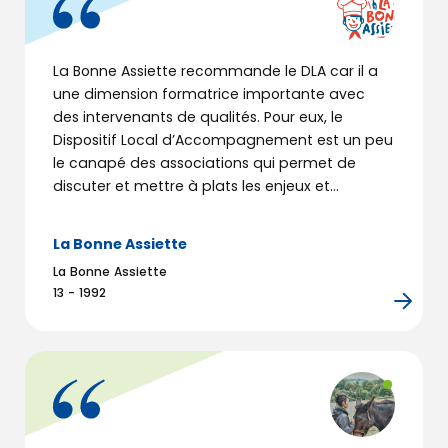
La Bonne Assiette recommande le DLA car il a
une dimension formatrice importante avec
des intervenants de qualités. Pour eux, le
Dispositif Local d’Accompagnement est un peu
le canapé des associations qui permet de
discuter et mettre à plats les enjeux et
questionnements.
La Bonne Assiette
La Bonne Assiette
13 - 1992