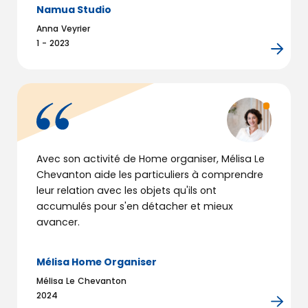
Namua Studio
MON BUREAU VIRTUEL
Anna Veyrier
1 - 2023
OÙ NOUS RENCONTRER
Avec son activité de Home organiser, Mélisa Le
Chevanton aide les particuliers à comprendre
leur relation avec les objets qu'ils ont
accumulés pour s'en détacher et mieux
avancer.
Mélisa Home Organiser
Mélisa Le Chevanton
2024