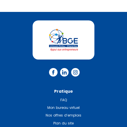
Pratique
FAQ
Mon bureau virtuel
Nos offres d’emplois
Plan du site