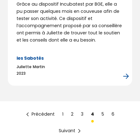
Grâce au dispositif Incubatest par BGE, elle a
pu passer quelques mois en couveuse afin de
tester son activité. Ce dispositif et
l’accompagnement proposé par sa conseillère
ont permis à Juliette de trouver tout le soutien
et les conseils dont elle a eu besoin.
les Sabotés
Juliette Martin
2023
Précédent
1
2
3
4
5
6
Suivant