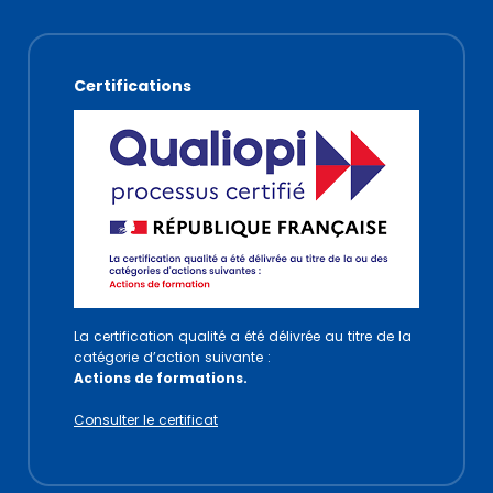
Certifications
La certification qualité a été délivrée au titre de la
catégorie d’action suivante :
Actions de formations.
Consulter le certificat