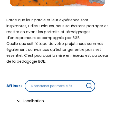
Parce que leur parole et leur expérience sont
inspirantes, utiles, uniques, nous souhaitons partager et
mettre en avant les portraits et témoignages
d'entrepreneurs accompagnés par BGE.
Quelle que soit l'étape de votre projet, nous sommes
également convaincus qu'échanger entre pairs est
essentiel. C'est pourquoi la mise en réseau est au coeur
de la pédagogie BGE.
Affiner :
Localisation