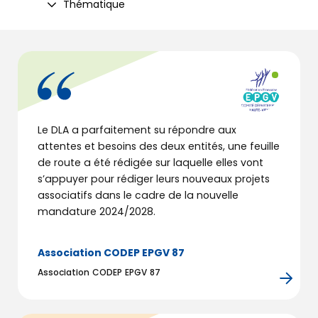
Thématique
Le DLA a parfaitement su répondre aux
attentes et besoins des deux entités, une feuille
de route a été rédigée sur laquelle elles vont
s’appuyer pour rédiger leurs nouveaux projets
associatifs dans le cadre de la nouvelle
mandature 2024/2028.
Association CODEP EPGV 87
Association CODEP EPGV 87