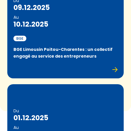
Du
09.12.2025
Au
10.12.2025
BGE
BGE Limousin Poitou-Charentes : un collectif
engagé au service des entrepreneurs
Du
01.12.2025
Au