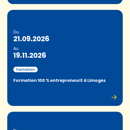
Du
21.09.2026
Au
19.11.2026
Formation
Formation 100 % entrepreneurE à Limoges