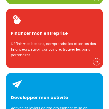
Financer mon entreprise
Définir mes besoins, comprendre les attentes des
financeurs, savoir convaincre, trouver les bons
partenaires.
Développer mon activité
Activer les leviers de ma croissance : mise en