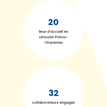
20
lieux d’accueil en
Limousin Poitou-
Charentes
32
collaborateurs engagés