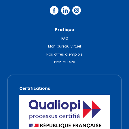
Pratique
FAQ
Mon bureau virtuel
Nos offres d’emplois
Plan du site
Certifications