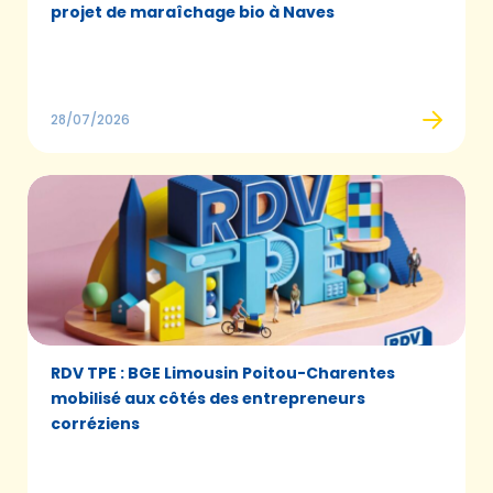
projet de maraîchage bio à Naves
28/07/2026
RDV TPE : BGE Limousin Poitou-Charentes
mobilisé aux côtés des entrepreneurs
corréziens