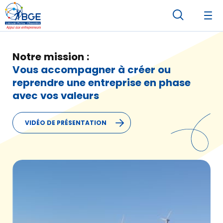
Notre mission :
Vous accompagner à créer ou
reprendre une entreprise en phase
avec vos valeurs
VIDÉO DE PRÉSENTATION