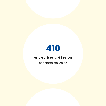
410
entreprises créées ou
reprises en 2025