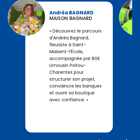
Andréa BAGNARD
MAISON BAGNARD
Découvrez le parcours
d’Andréa Bagnard,
fleuriste à Saint-
Maixent-l’École,
accompagnée par BGE
Limousin Poitou-
Charentes pour
structurer son projet,
convaincre les banques
et ouvrir sa boutique
avec confiance.