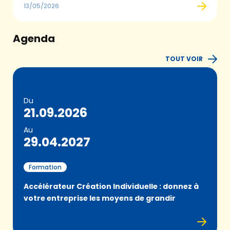
13/05/2026
Agenda
TOUT VOIR
Du
21.09.2026
Au
29.04.2027
Formation
Accélérateur Création Individuelle : donnez à
votre entreprise les moyens de grandir