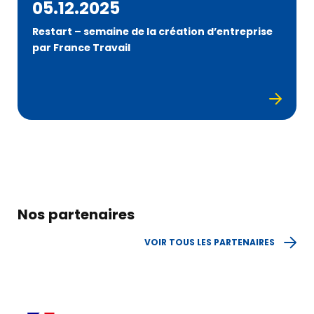
05.12.2025
Restart – semaine de la création d’entreprise
par France Travail
Nos partenaires
VOIR TOUS LES PARTENAIRES