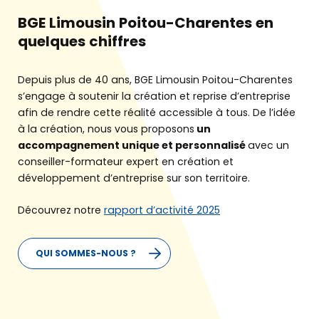
BGE Limousin Poitou-Charentes en
quelques chiffres
Depuis plus de 40 ans, BGE Limousin Poitou-Charentes
s’engage à soutenir la création et reprise d’entreprise
afin de rendre cette réalité accessible à tous. De l’idée
à la création, nous vous proposons
un
accompagnement unique et personnalisé
avec un
conseiller-formateur expert en création et
développement d’entreprise sur son territoire.
Découvrez notre
rapport d’activité 2025
QUI SOMMES-NOUS ?