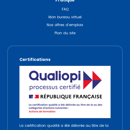
Pratique
FAQ
Mon bureau virtuel
Nos offres d’emplois
Plan du site
Certifications
La certification qualité a été délivrée au titre de la