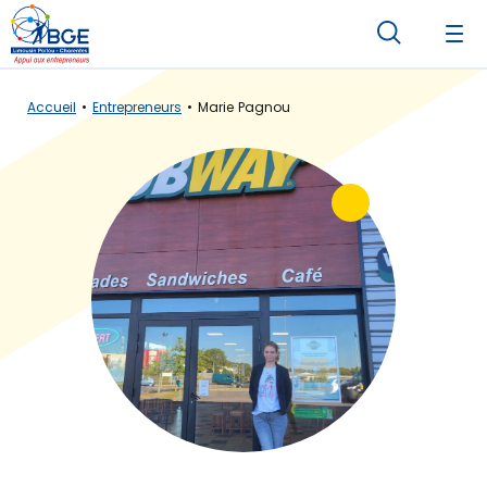
Accueil
Entrepreneurs
Marie Pagnou