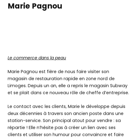
Marie Pagnou
Le commerce dans la peau
Marie Pagnou est fière de nous faire visiter son
magasin de restauration rapide en zone nord de
Limoges. Depuis un an, elle a repris le magasin Subway
et se plait dans ce nouveau rôle de cheffe d’entreprise.
Le contact avec les clients, Marie le développe depuis
deux décennies à travers son ancien poste dans une
station-service. Son principal atout pour vendre : sa
répartie ! Elle n’hésite pas à créer un lien avec ses
clients et utiliser son humour pour convaincre et faire