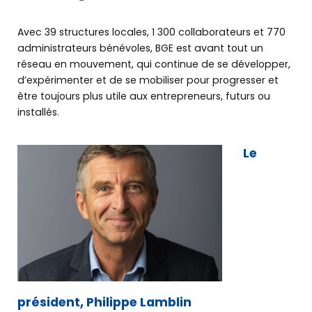
MON BUREAU VIRTUEL
Avec 39 structures locales, 1 300 collaborateurs et 770
administrateurs bénévoles, BGE est avant tout un
réseau en mouvement, qui continue de se développer,
OÙ NOUS RENCONTRER
d’expérimenter et de se mobiliser pour progresser et
être toujours plus utile aux entrepreneurs, futurs ou
installés.
Le
président, Philippe Lamblin