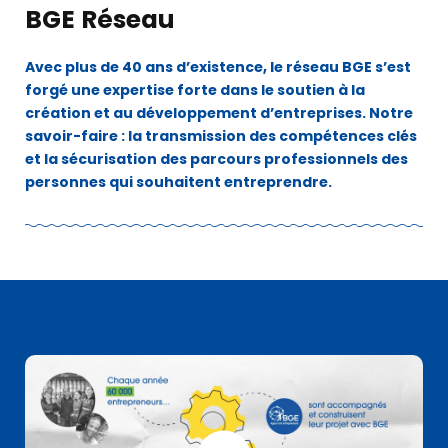
BGE Réseau
Avec plus de 40 ans d’existence, le réseau BGE s’est
forgé une expertise forte dans le soutien à la
création et au développement d’entreprises. Notre
savoir-faire : la transmission des compétences clés
et la sécurisation des parcours professionnels des
personnes qui souhaitent entreprendre.