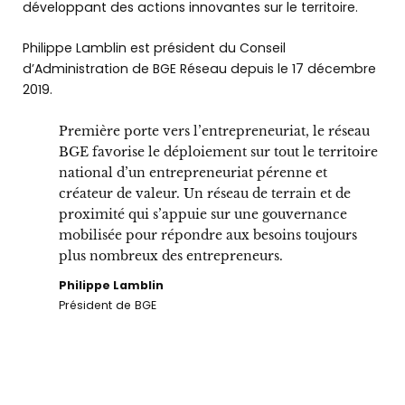
développant des actions innovantes sur le territoire.
Philippe Lamblin est président du Conseil
d’Administration de BGE Réseau depuis le 17 décembre
2019.
Première porte vers l’entrepreneuriat, le réseau
BGE favorise le déploiement sur tout le territoire
national d’un entrepreneuriat pérenne et
créateur de valeur. Un réseau de terrain et de
proximité qui s’appuie sur une gouvernance
mobilisée pour répondre aux besoins toujours
plus nombreux des entrepreneurs.
Philippe Lamblin
Président de BGE