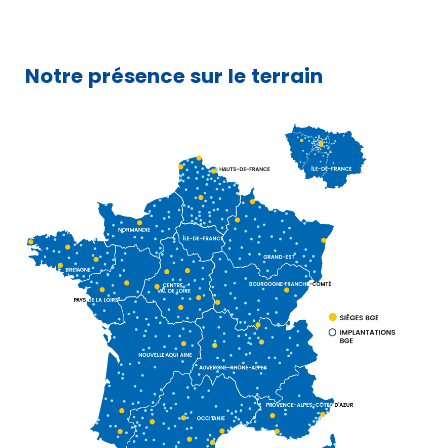
Notre présence sur le terrain