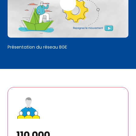
Présentation du réseau BGE
110 000