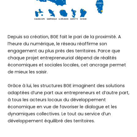
Depuis sa création, BGE fait le pari de la proximité. A
l’heure du numérique, le réseau réaffirme son
engagement au plus près des territoires. Parce que
chaque projet entrepreneurial dépend de réalités
économiques et sociales locales, cet ancrage permet
de mieux les saisir.
Grâce à lui, les structures BGE imaginent des solutions
adaptées d’une part aux entrepreneurs et d’autre part,
à tous les acteurs locaux du développement
économique en vue de favoriser le dialogue et les
dynamiques collectives. Le tout au service d’un
développement équilibré des territoires.