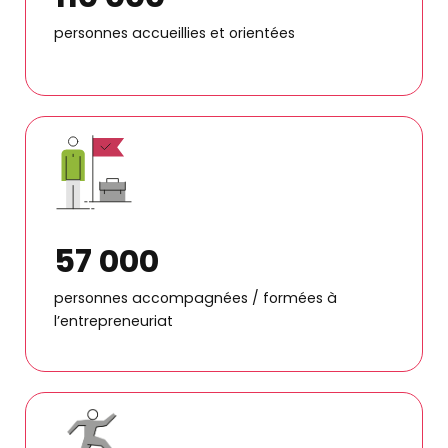
personnes accueillies et orientées
57 000
personnes accompagnées / formées à
l’entrepreneuriat