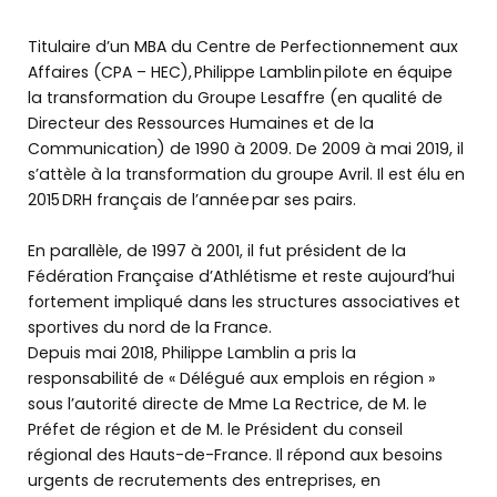
Titulaire d’un MBA du Centre de Perfectionnement aux
Affaires (CPA – HEC), Philippe Lamblin pilote en équipe
la transformation du Groupe Lesaffre (en qualité de
Directeur des Ressources Humaines et de la
Communication) de 1990 à 2009. De 2009 à mai 2019, il
s’attèle à la transformation du groupe Avril. Il est élu en
2015 DRH français de l’année par ses pairs.
En parallèle, de 1997 à 2001, il fut président de la
Fédération Française d’Athlétisme et reste aujourd’hui
fortement impliqué dans les structures associatives et
sportives du nord de la France.
Depuis mai 2018, Philippe Lamblin a pris la
responsabilité de « Délégué aux emplois en région »
sous l’autorité directe de Mme La Rectrice, de M. le
Préfet de région et de M. le Président du conseil
régional des Hauts-de-France. Il répond aux besoins
urgents de recrutements des entreprises, en