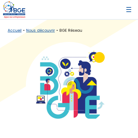
Accueil
Nous découvrir
BGE Réseau