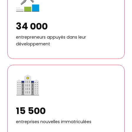
34 000
entrepreneurs appuyés dans leur
développement
15 500
entreprises nouvelles immatriculées