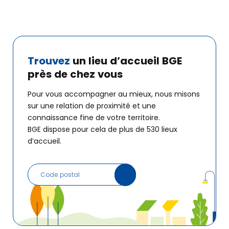
Trouvez
un lieu d’accueil
BGE
près de chez vous
Pour vous accompagner au mieux, nous misons
sur une relation de proximité et une
connaissance fine de votre territoire.
BGE dispose pour cela de plus de 530 lieux
d’accueil.