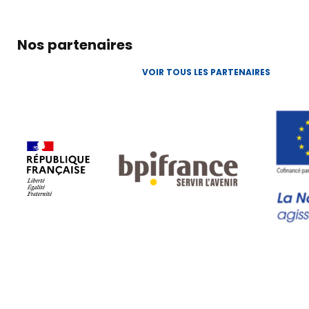
Nos partenaires
VOIR TOUS LES PARTENAIRES